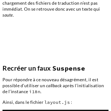
chargement des fichiers de traduction n’est pas
immédiat. On se retrouve donc avec un texte qui
saute
.
Recréer un faux
Suspense
Pour répondre à ce nouveau désagrément, il est
possible d’utiliser un
callback
après l’initialisation
de l’instance
i18n
.
Ainsi, dans le fichier
layout.js
: